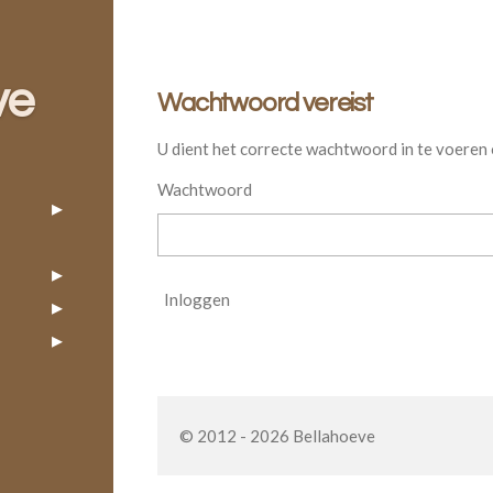
ve
Wachtwoord vereist
U dient het correcte wachtwoord in te voeren
Wachtwoord
Inloggen
© 2012 - 2026 Bellahoeve