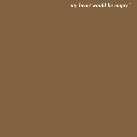
my heart would be empty"