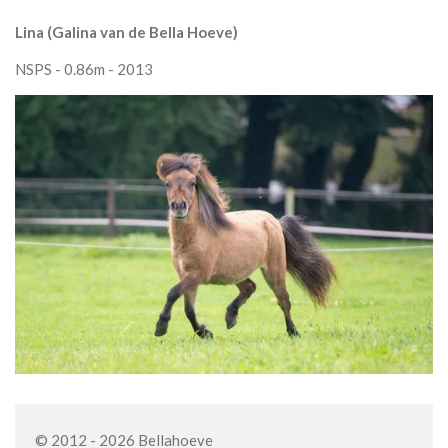
Lina (Galina van de Bella Hoeve)
NSPS - 0.86m - 2013
© 2012 - 2026 Bellahoeve